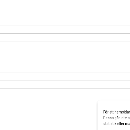
För att hemsida
Dessa går inte a
statistik eller 