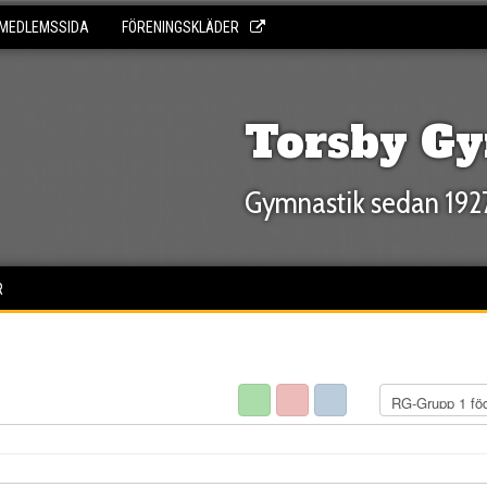
MEDLEMSSIDA
FÖRENINGSKLÄDER
Torsby Gy
Gymnastik sedan 192
R