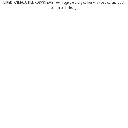
DIREKTANMÄLA TILL KÖSYSTEMET och registrera dig så hör vi av oss så snart det
blir en plats ledig.