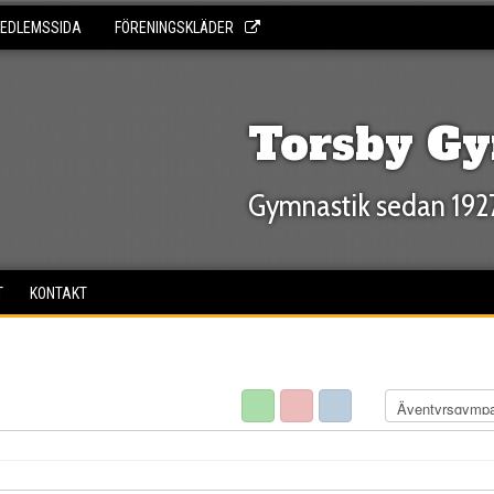
EDLEMSSIDA
FÖRENINGSKLÄDER
Torsby Gy
Gymnastik sedan 192
T
KONTAKT