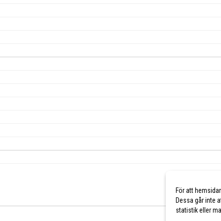
För att hemsida
Dessa går inte a
statistik eller 