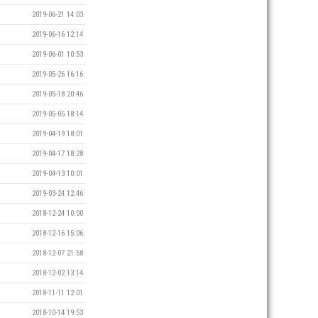
2019-06-21 14:03
2019-06-16 12:14
2019-06-01 10:53
2019-05-26 16:16
2019-05-18 20:46
2019-05-05 18:14
2019-04-19 18:01
2019-04-17 18:28
2019-04-13 10:01
2019-03-24 12:46
2018-12-24 10:00
2018-12-16 15:06
2018-12-07 21:58
2018-12-02 13:14
2018-11-11 12:01
2018-10-14 19:53