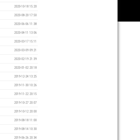
2020-10-18 15:20
2020-08-20 17:50
2020-06-06 11:38
2020-04-11 13:06
2020-03-17 15:11
2020-03-09 09:21
2020-02-19 21:39
2020-01-02 20:18
2019-12-24 13:25
2019-11-30 10:26
2019-11-22 20:15
2019-10-27 20:07
2019-10-12 20:00
2019-08-18 11:00
2019-08-14 10:30
2019-06-26 20:34