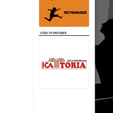
VÅRA SPONSORER