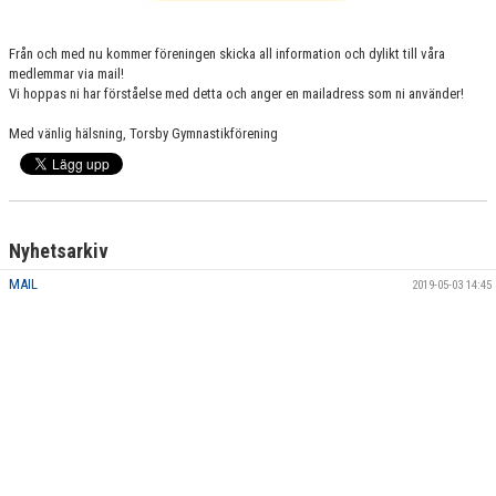
Från och med nu kommer föreningen skicka all information och dylikt till våra
medlemmar via mail!
Vi hoppas ni har förståelse med detta och anger en mailadress som ni använder!
Med vänlig hälsning, Torsby Gymnastikförening
Nyhetsarkiv
MAIL
2019-05-03 14:45