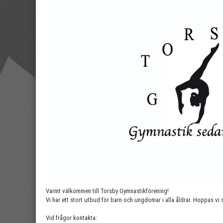
Varmt välkommen till Torsby Gymnastikförening!
Vi har ett stort utbud för barn och ungdomar i alla åldrar. Hoppas vi se
Vid frågor kontakta: