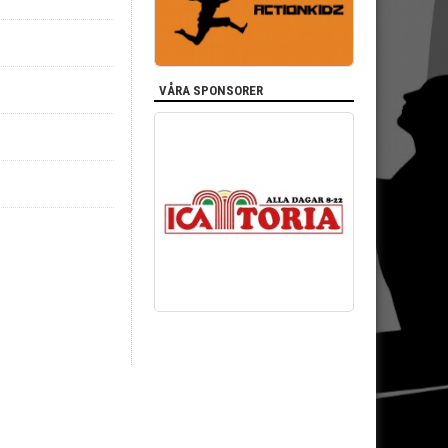
VÅRA SPONSORER